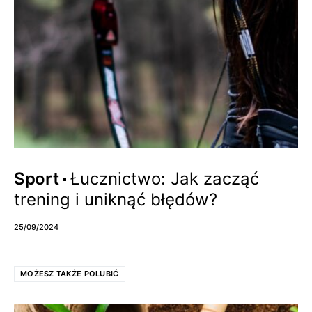
Sport
Łucznictwo: Jak zacząć
trening i uniknąć błędów?
25/09/2024
MOŻESZ TAKŻE POLUBIĆ