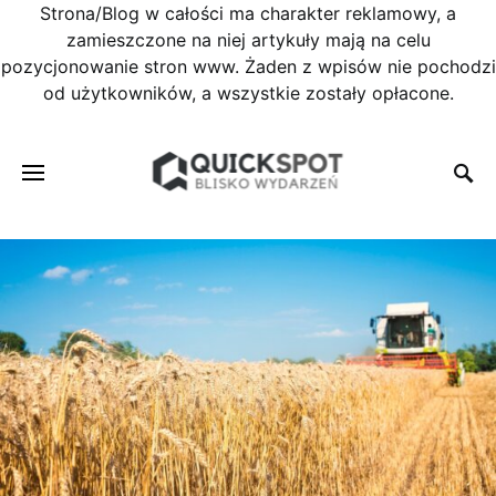
Strona/Blog w całości ma charakter reklamowy, a
zamieszczone na niej artykuły mają na celu
pozycjonowanie stron www. Żaden z wpisów nie pochodzi
od użytkowników, a wszystkie zostały opłacone.