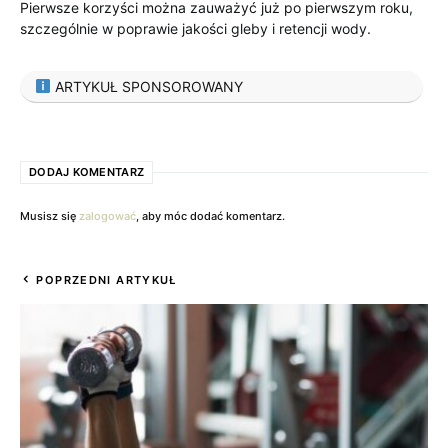
Pierwsze korzyści można zauważyć już po pierwszym roku,
szczególnie w poprawie jakości gleby i retencji wody.
ARTYKUŁ SPONSOROWANY
DODAJ KOMENTARZ
Musisz się
zalogować
, aby móc dodać komentarz.
POPRZEDNI ARTYKUŁ