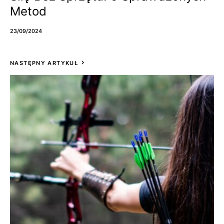
Metod
23/09/2024
NASTĘPNY ARTYKUŁ