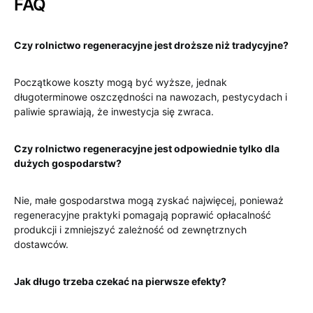
FAQ
Czy rolnictwo regeneracyjne jest droższe niż tradycyjne?
Początkowe koszty mogą być wyższe, jednak
długoterminowe oszczędności na nawozach, pestycydach i
paliwie sprawiają, że inwestycja się zwraca.
Czy rolnictwo regeneracyjne jest odpowiednie tylko dla
dużych gospodarstw?
Nie, małe gospodarstwa mogą zyskać najwięcej, ponieważ
regeneracyjne praktyki pomagają poprawić opłacalność
produkcji i zmniejszyć zależność od zewnętrznych
dostawców.
Jak długo trzeba czekać na pierwsze efekty?