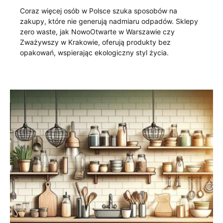
Coraz więcej osób w Polsce szuka sposobów na
zakupy, które nie generują nadmiaru odpadów. Sklepy
zero waste, jak NowoOtwarte w Warszawie czy
Zważywszy w Krakowie, oferują produkty bez
opakowań, wspierając ekologiczny styl życia.