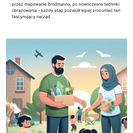
przez mapowanie Brodmanna, po nowoczesne techniki
obrazowania - każdy etap pozwolił lepiej zrozumieć ten
fascynujący narząd.