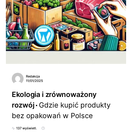
Redakcja
11/01/2025
Ekologia i zrównoważony
rozwój
Gdzie kupić produkty
bez opakowań w Polsce
137 wyświetl.