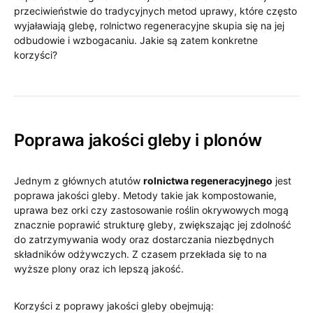
przeciwieństwie do tradycyjnych metod uprawy, które często
wyjaławiają glebę, rolnictwo regeneracyjne skupia się na jej
odbudowie i wzbogacaniu. Jakie są zatem konkretne
korzyści?
Poprawa jakości gleby i plonów
Jednym z głównych atutów
rolnictwa regeneracyjnego
jest
poprawa jakości gleby. Metody takie jak kompostowanie,
uprawa bez orki czy zastosowanie roślin okrywowych mogą
znacznie poprawić strukturę gleby, zwiększając jej zdolność
do zatrzymywania wody oraz dostarczania niezbędnych
składników odżywczych. Z czasem przekłada się to na
wyższe plony oraz ich lepszą jakość.
Korzyści z poprawy jakości gleby obejmują: