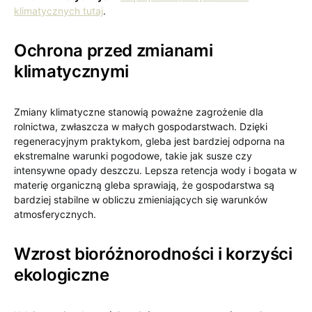
klimatycznych tutaj
.
Ochrona przed zmianami
klimatycznymi
Zmiany klimatyczne stanowią poważne zagrożenie dla
rolnictwa, zwłaszcza w małych gospodarstwach. Dzięki
regeneracyjnym praktykom, gleba jest bardziej odporna na
ekstremalne warunki pogodowe, takie jak susze czy
intensywne opady deszczu. Lepsza retencja wody i bogata w
materię organiczną gleba sprawiają, że gospodarstwa są
bardziej stabilne w obliczu zmieniających się warunków
atmosferycznych.
Wzrost bioróżnorodności i korzyści
ekologiczne