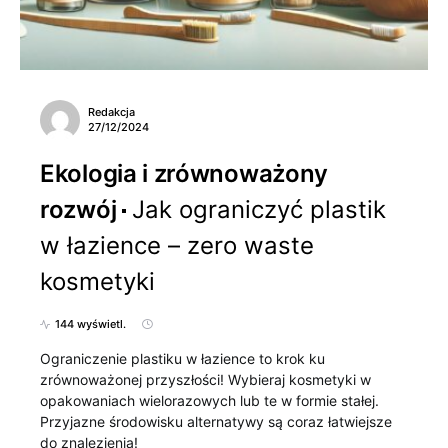
Redakcja
27/12/2024
Ekologia i zrównoważony
rozwój
Jak ograniczyć plastik
w łazience – zero waste
kosmetyki
144 wyświetl.
Ograniczenie plastiku w łazience to krok ku
zrównoważonej przyszłości! Wybieraj kosmetyki w
opakowaniach wielorazowych lub te w formie stałej.
Przyjazne środowisku alternatywy są coraz łatwiejsze
do znalezienia!