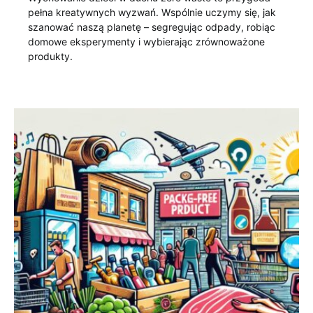
pełna kreatywnych wyzwań. Wspólnie uczymy się, jak
szanować naszą planetę – segregując odpady, robiąc
domowe eksperymenty i wybierając zrównoważone
produkty.