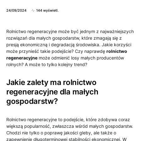
24/09/2024
144 wyświetl.
Rolnictwo regeneracyjne może być jednym z najważniejszych
rozwiązań dla małych gospodarstw, które zmagają się z
presją ekonomiczną i degradacją środowiska. Jakie korzyści
może przynieść takie podejście? Czy naprawdę
rolnictwo
regeneracyjne
może odmienić losy małych producentów
rolnych? A może to tylko kolejny trend?
Jakie zalety ma rolnictwo
regeneracyjne dla małych
gospodarstw?
Rolnictwo regeneracyjne to podejście, które zdobywa coraz
większą popularność, zwłaszcza wśród małych gospodarstw.
Chodzi nie tylko o poprawę jakości gleby, ale także o
zapewnienie długoterminowej stabilności ekonomicznej. W