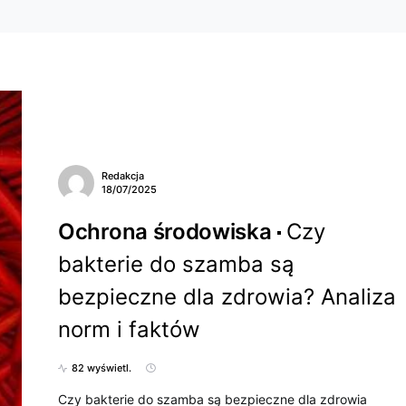
Redakcja
18/07/2025
Ochrona środowiska
Czy
bakterie do szamba są
bezpieczne dla zdrowia? Analiza
norm i faktów
82 wyświetl.
Czy bakterie do szamba są bezpieczne dla zdrowia