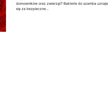
domowników oraz zwierząt? Bakterie do szamba uznaje
się za bezpieczne…