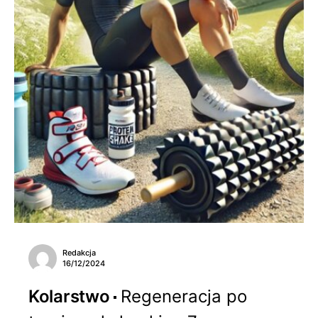
Redakcja
16/12/2024
Kolarstwo
Regeneracja po