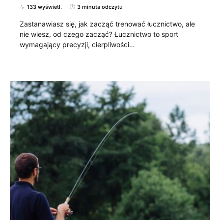
133 wyświetl.
3 minuta odczytu
Zastanawiasz się, jak zacząć trenować łucznictwo, ale
nie wiesz, od czego zacząć? Łucznictwo to sport
wymagający precyzji, cierpliwości…