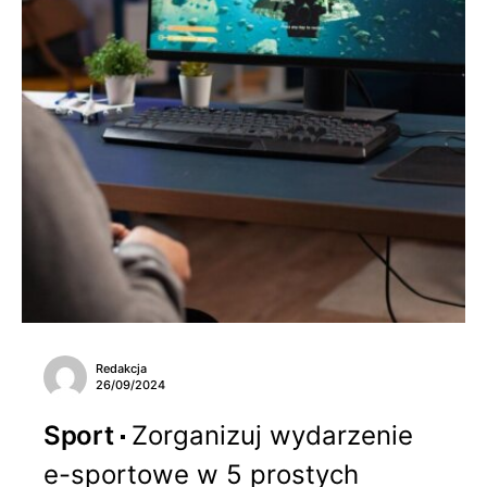
Redakcja
26/09/2024
Sport
Zorganizuj wydarzenie
e-sportowe w 5 prostych