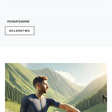
PODKATEGORIE
KOLARSTWO