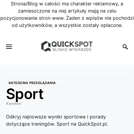
Strona/Blog w całości ma charakter reklamowy, a
zamieszczone na niej artykuły mają na celu
pozycjonowanie stron www. Żaden z wpisów nie pochodzi
od użytkowników, a wszystkie zostały opłacone.
KATEGORIA PRZEGLĄDANIA
Sport
4 postów
Odkryj najnowsze wyniki sportowe i porady
dotyczące treningów. Sport na QuickSpot.pl.