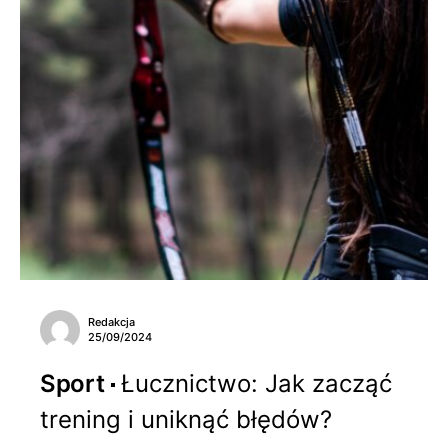
Redakcja
25/09/2024
Sport
Łucznictwo: Jak zacząć
trening i uniknąć błędów?