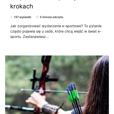
krokach
137 wyświetl.
3 minuta odczytu
Jak zorganizować wydarzenie e-sportowe? To pytanie
często pojawia się u osób, które chcą wejść w świat e-
sportu. Zastanawiasz…