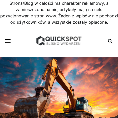
Strona/Blog w całości ma charakter reklamowy, a
zamieszczone na niej artykuły mają na celu
pozycjonowanie stron www. Żaden z wpisów nie pochodzi
od użytkowników, a wszystkie zostały opłacone.