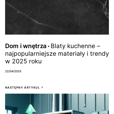
Dom i wnętrza
Blaty kuchenne –
najpopularniejsze materiały i trendy
w 2025 roku
22/04/2025
NASTĘPNY ARTYKUŁ