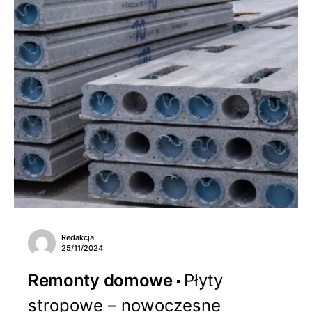
Redakcja
25/11/2024
Remonty domowe
Płyty
stropowe – nowoczesne