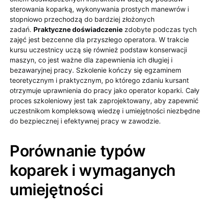
sterowania koparką, wykonywania prostych manewrów i
stopniowo przechodzą do bardziej złożonych
zadań.
Praktyczne doświadczenie
zdobyte podczas tych
zajęć jest bezcenne dla przyszłego operatora. W trakcie
kursu uczestnicy uczą się również podstaw konserwacji
maszyn, co jest ważne dla zapewnienia ich długiej i
bezawaryjnej pracy. Szkolenie kończy się egzaminem
teoretycznym i praktycznym, po którego zdaniu kursant
otrzymuje uprawnienia do pracy jako operator koparki. Cały
proces szkoleniowy jest tak zaprojektowany, aby zapewnić
uczestnikom kompleksową wiedzę i umiejętności niezbędne
do bezpiecznej i efektywnej pracy w zawodzie.
Porównanie typów
koparek i wymaganych
umiejętności