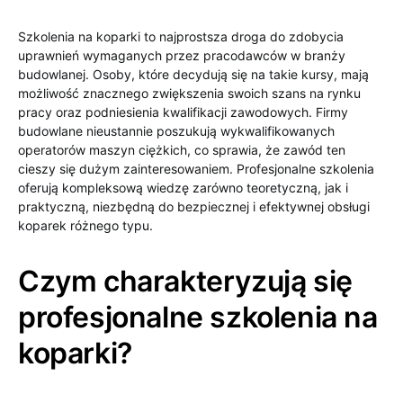
Szkolenia na koparki to najprostsza droga do zdobycia
uprawnień wymaganych przez pracodawców w branży
budowlanej. Osoby, które decydują się na takie kursy, mają
możliwość znacznego zwiększenia swoich szans na rynku
pracy oraz podniesienia kwalifikacji zawodowych. Firmy
budowlane nieustannie poszukują wykwalifikowanych
operatorów maszyn ciężkich, co sprawia, że zawód ten
cieszy się dużym zainteresowaniem. Profesjonalne szkolenia
oferują kompleksową wiedzę zarówno teoretyczną, jak i
praktyczną, niezbędną do bezpiecznej i efektywnej obsługi
koparek różnego typu.
Czym charakteryzują się
profesjonalne szkolenia na
koparki?