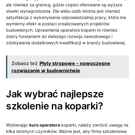
ale również za granicą, gdzie często oferowane są wyższe
stawki wynagrodzenia. Dla wielu osób istotna jest również
satysfakcja z wykonywania odpowiedzialnej pracy, która ma
wymierny efekt w postaci zrealizowanych projektów
budowlanych. Uprawnienia operatora koparki to również
dobry fundament do dalszego rozwoju zawodowego i
zdobywania dodatkowych kwalifikacji w branży budowlanej.
Zobacz też
Płyty stropowe - nowoczesne
rozwiązanie w budownictwie
Jak wybrać najlepsze
szkolenie na koparki?
Wybierając
kurs operatora
koparki, należy zwrócić uwagę na
kilka istotnych czynników. Ważne jest, aby firma szkoleniowa