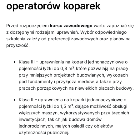
operatorów koparek
Przed rozpoczęciem
kursu zawodowego
warto zapoznać się
z dostępnymi rodzajami uprawnień. Wybór odpowiedniego
szkolenia zależy od preferencji zawodowych oraz planów na
przyszłość.
Klasa III – uprawnienia na koparki jednonaczyniowe o
pojemności łyżki do 0,8 m³, które pozwalają na pracę
przy mniejszych projektach budowlanych, wykopach
pod fundamenty i przyłącza mediów, a także przy
pracach porządkowych na niewielkich placach budowy.
Klasa II – uprawnienia na koparki jednonaczyniowe o
pojemności łyżki do 1,5 m³, dające możliwość obsługi
większych maszyn, wykorzystywanych przy średnich
inwestycjach, takich jak budowa domów
jednorodzinnych, małych osiedli czy obiektów
użyteczności publicznej.