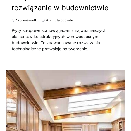
rozwiązanie w budownictwie
128 wyświetl.
4 minuta odczytu
Płyty stropowe stanowią jeden z najważniejszych
elementów konstrukcyjnych w nowoczesnym
budownictwie. Te zaawansowane rozwiązania
technologiczne pozwalają na tworzenie…