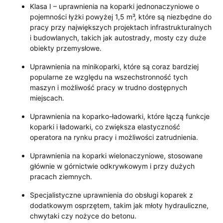
Klasa I – uprawnienia na koparki jednonaczyniowe o
pojemności łyżki powyżej 1,5 m³, które są niezbędne do
pracy przy największych projektach infrastrukturalnych
i budowlanych, takich jak autostrady, mosty czy duże
obiekty przemysłowe.
Uprawnienia na minikoparki, które są coraz bardziej
popularne ze względu na wszechstronność tych
maszyn i możliwość pracy w trudno dostępnych
miejscach.
Uprawnienia na koparko-ładowarki, które łączą funkcje
koparki i ładowarki, co zwiększa elastyczność
operatora na rynku pracy i możliwości zatrudnienia.
Uprawnienia na koparki wielonaczyniowe, stosowane
głównie w górnictwie odkrywkowym i przy dużych
pracach ziemnych.
Specjalistyczne uprawnienia do obsługi koparek z
dodatkowym osprzętem, takim jak młoty hydrauliczne,
chwytaki czy nożyce do betonu.