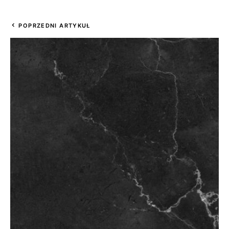
POPRZEDNI ARTYKUŁ