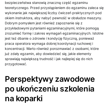
bezpieczeństwa stanowią znaczną część egzaminu
teoretycznego. Przed przystąpieniem do egzaminu zaleca się
wykonanie jak największej liczby ćwiczeń praktycznych pod
okiem instruktora, aby nabyć pewność w obsłudze maszyny.
Dobrym pomysłem jest również zapoznanie się z
przykładowymi pytaniami egzaminacyjnymi, które pomogą
zrozumieć formę i zakres wymagań egzaminacyjnych. Istotne
jest też dbanie o zdrowie i kondycję fizyczną, ponieważ
praca operatora wymaga dobrej koordynacji ruchowej i
koncentracji. Warto również porozmawiać z osobami, które
już zdały egzamin, aby dowiedzieć się, jakie elementy
sprawiają największą trudność i jak najlepiej się do nich
przygotować.
Perspektywy zawodowe
po ukończeniu szkolenia
na koparki