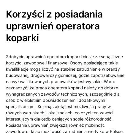
Korzyści z posiadania
uprawnień operatora
koparki
Zdobycie uprawnień operatora koparki niesie ze sobą liczne
korzyści zawodowe i finansowe. Osoby posiadające takie
kwalifikacje mogą liczyć na stabilne zatrudnienie w branży
budowlanej, drogowej czy górniczej, gdzie zapotrzebowanie
na wykwalifikowanych pracowników jest wysokie. Warto
zaznaczyć, że praca operatora koparki należy do dobrze
wynagradzanych zawodów technicznych, szczególnie dla
osób z wieloletnim doświadczeniem i dodatkowymi
specjalizacjami. Kolejną zaletą jest możliwość pracy w
różnych warunkach i lokalizacjach, co czyni ten zawód
interesującym dla osób ceniących sobie różnorodność.
Posiadanie uprawnień zwiększa również mobilność
zawodową, dając możliwość zatrudnienia nie tylko w Polsce,