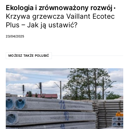
Ekologia i zrównoważony rozwój
Krzywa grzewcza Vaillant Ecotec
Plus – Jak ją ustawić?
23/04/2025
MOŻESZ TAKŻE POLUBIĆ