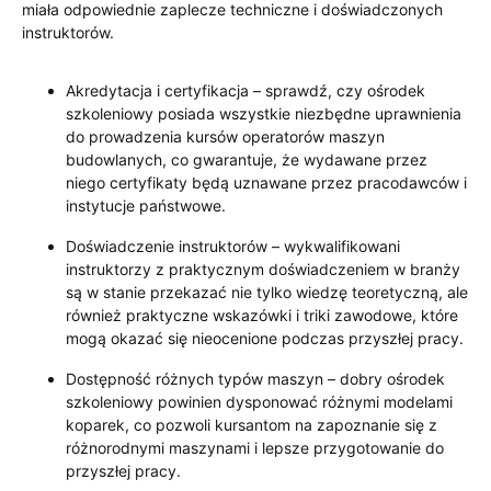
miała odpowiednie zaplecze techniczne i doświadczonych
instruktorów.
Akredytacja i certyfikacja – sprawdź, czy ośrodek
szkoleniowy posiada wszystkie niezbędne uprawnienia
do prowadzenia kursów operatorów maszyn
budowlanych, co gwarantuje, że wydawane przez
niego certyfikaty będą uznawane przez pracodawców i
instytucje państwowe.
Doświadczenie instruktorów – wykwalifikowani
instruktorzy z praktycznym doświadczeniem w branży
są w stanie przekazać nie tylko wiedzę teoretyczną, ale
również praktyczne wskazówki i triki zawodowe, które
mogą okazać się nieocenione podczas przyszłej pracy.
Dostępność różnych typów maszyn – dobry ośrodek
szkoleniowy powinien dysponować różnymi modelami
koparek, co pozwoli kursantom na zapoznanie się z
różnorodnymi maszynami i lepsze przygotowanie do
przyszłej pracy.