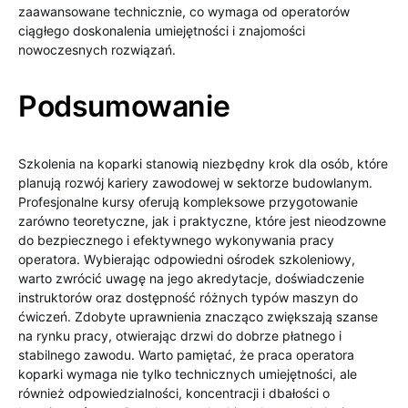
zaawansowane technicznie, co wymaga od operatorów
ciągłego doskonalenia umiejętności i znajomości
nowoczesnych rozwiązań.
Podsumowanie
Szkolenia na koparki stanowią niezbędny krok dla osób, które
planują rozwój kariery zawodowej w sektorze budowlanym.
Profesjonalne kursy oferują kompleksowe przygotowanie
zarówno teoretyczne, jak i praktyczne, które jest nieodzowne
do bezpiecznego i efektywnego wykonywania pracy
operatora. Wybierając odpowiedni ośrodek szkoleniowy,
warto zwrócić uwagę na jego akredytacje, doświadczenie
instruktorów oraz dostępność różnych typów maszyn do
ćwiczeń. Zdobyte uprawnienia znacząco zwiększają szanse
na rynku pracy, otwierając drzwi do dobrze płatnego i
stabilnego zawodu. Warto pamiętać, że praca operatora
koparki wymaga nie tylko technicznych umiejętności, ale
również odpowiedzialności, koncentracji i dbałości o