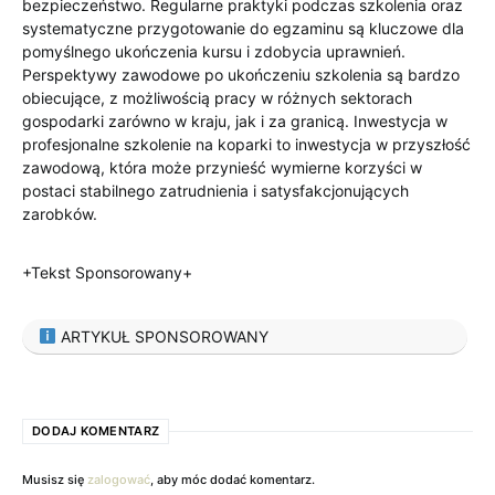
bezpieczeństwo. Regularne praktyki podczas szkolenia oraz
systematyczne przygotowanie do egzaminu są kluczowe dla
pomyślnego ukończenia kursu i zdobycia uprawnień.
Perspektywy zawodowe po ukończeniu szkolenia są bardzo
obiecujące, z możliwością pracy w różnych sektorach
gospodarki zarówno w kraju, jak i za granicą. Inwestycja w
profesjonalne szkolenie na koparki to inwestycja w przyszłość
zawodową, która może przynieść wymierne korzyści w
postaci stabilnego zatrudnienia i satysfakcjonujących
zarobków.
+Tekst Sponsorowany+
ARTYKUŁ SPONSOROWANY
DODAJ KOMENTARZ
Musisz się
zalogować
, aby móc dodać komentarz.