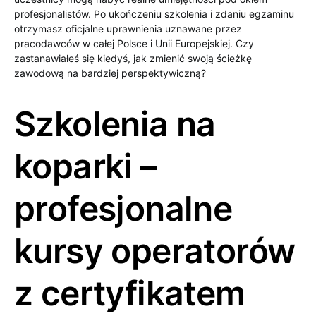
profesjonalistów. Po ukończeniu szkolenia i zdaniu egzaminu
otrzymasz oficjalne uprawnienia uznawane przez
pracodawców w całej Polsce i Unii Europejskiej. Czy
zastanawiałeś się kiedyś, jak zmienić swoją ścieżkę
zawodową na bardziej perspektywiczną?
Szkolenia na
koparki –
profesjonalne
kursy operatorów
z certyfikatem