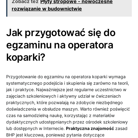
Zobacz też
Płyty stropowe - nowoczesne
rozwiązanie w budownictwie
Jak przygotować się do
egzaminu na operatora
koparki?
Przygotowanie do egzaminu na operatora koparki wymaga
systematycznego podejścia i skupienia się zarówno na teorii,
jak i praktyce. Najważniejsze jest regularne uczestnictwo w
zajęciach szkoleniowych i aktywny udział w ćwiczeniach
praktycznych, które pozwalają na zdobycie niezbędnego
doświadczenia w obsłudze maszyn. Warto również poświęcić
czas na samodzielną naukę, korzystając z materiałów
dydaktycznych udostępnianych przez ośrodek szkoleniowy
lub dostępnych w Internecie.
Praktyczna znajomość
zasad
BHP jest kluczowa, ponieważ pytania dotyczące