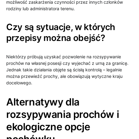
możliwość zaskarżenia czynności przez innych członków
rodziny lub administratora terenu.
Czy są sytuacje, w których
przepisy można obejść?
Niektórzy próbują uzyskać pozwolenie na rozsypywanie
prochów na własnej posesji czy wyjechać z urną za granicę.
Jednak takie działania objęte są ścisłą kontrolą – legalnie
można przewieźć prochy, ale obowiązują wytyczne kraju
docelowego.
Alternatywy dla
rozsypywania prochów i
ekologiczne opcje