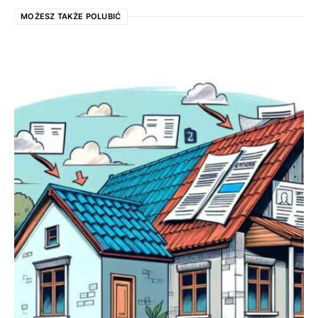
MOŻESZ TAKŻE POLUBIĆ