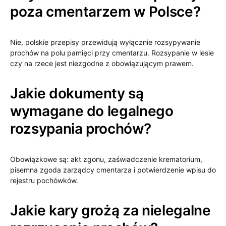
poza cmentarzem w Polsce?
Nie, polskie przepisy przewidują wyłącznie rozsypywanie
prochów na polu pamięci przy cmentarzu. Rozsypanie w lesie
czy na rzece jest niezgodne z obowiązującym prawem.
Jakie dokumenty są
wymagane do legalnego
rozsypania prochów?
Obowiązkowe są: akt zgonu, zaświadczenie krematorium,
pisemna zgoda zarządcy cmentarza i potwierdzenie wpisu do
rejestru pochówków.
Jakie kary grożą za nielegalne