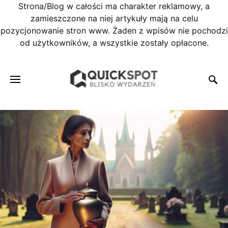
Strona/Blog w całości ma charakter reklamowy, a
zamieszczone na niej artykuły mają na celu
pozycjonowanie stron www. Żaden z wpisów nie pochodzi
od użytkowników, a wszystkie zostały opłacone.