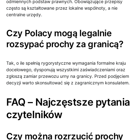
odmiennych podstaw prawnych. Obowiązujące przepisy
często są kształtowane przez lokalne wspólnoty, a nie
centralne urzędy.
Czy Polacy mogą legalnie
rozsypać prochy za granicą?
Tak, o ile spełnią rygorystyczne wymagania formalne kraju
docelowego, dysponują wszystkimi zaświadczeniami oraz
zgłoszą zamiar przewozu urny na granicy. Przed podjęciem
decyzji warto skonsultować się z zagranicznym konsulatem.
FAQ – Najczęstsze pytania
czytelników
Czy można rozrzucić prochy