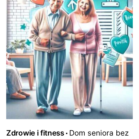
Zdrowie i fitness
Dom seniora bez