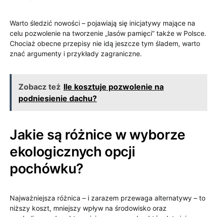
Warto śledzić nowości – pojawiają się inicjatywy mające na
celu pozwolenie na tworzenie „lasów pamięci” także w Polsce.
Chociaż obecne przepisy nie idą jeszcze tym śladem, warto
znać argumenty i przykłady zagraniczne.
Zobacz też
Ile kosztuje pozwolenie na
podniesienie dachu?
Jakie są różnice w wyborze
ekologicznych opcji
pochówku?
Najważniejsza różnica – i zarazem przewaga alternatywy – to
niższy koszt, mniejszy wpływ na środowisko oraz