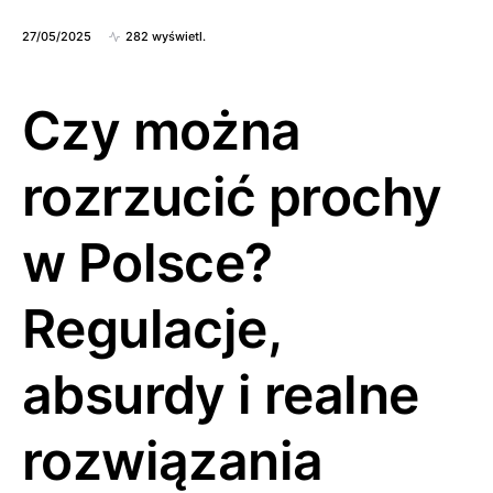
27/05/2025
282 wyświetl.
Czy można
rozrzucić prochy
w Polsce?
Regulacje,
absurdy i realne
rozwiązania