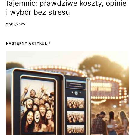
tajemnic: prawdziwe koszty, opinie
i wybór bez stresu
27/05/2025
NASTĘPNY ARTYKUŁ