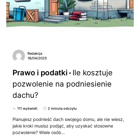
Redakcja
18/04/2025
Prawo i podatki
Ile kosztuje
pozwolenie na podniesienie
dachu?
111 wyświetl.
2 minuta odczytu
Planujesz podnieść dach swojego domu, ale nie wiesz,
jakie kroki musisz podjąć, aby uzyskać stosowne
pozwolenie? Wiele osób…