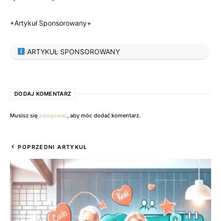
+Artykuł Sponsorowany+
ARTYKUŁ SPONSOROWANY
DODAJ KOMENTARZ
Musisz się
zalogować
, aby móc dodać komentarz.
POPRZEDNI ARTYKUŁ