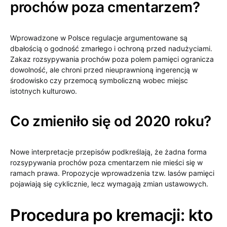
prochów poza cmentarzem?
Wprowadzone w Polsce regulacje argumentowane są
dbałością o godność zmarłego i ochroną przed nadużyciami.
Zakaz rozsypywania prochów poza polem pamięci ogranicza
dowolność, ale chroni przed nieuprawnioną ingerencją w
środowisko czy przemocą symboliczną wobec miejsc
istotnych kulturowo.
Co zmieniło się od 2020 roku?
Nowe interpretacje przepisów podkreślają, że żadna forma
rozsypywania prochów poza cmentarzem nie mieści się w
ramach prawa. Propozycje wprowadzenia tzw. lasów pamięci
pojawiają się cyklicznie, lecz wymagają zmian ustawowych.
Procedura po kremacji: kto