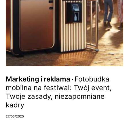
Marketing i reklama
Fotobudka
mobilna na festiwal: Twój event,
Twoje zasady, niezapomniane
kadry
27/05/2025