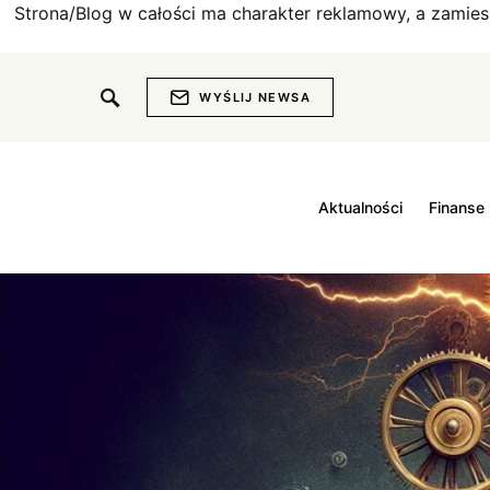
Strona/Blog w całości ma charakter reklamowy, a zamie
WYŚLIJ NEWSA
Aktualności
Finanse