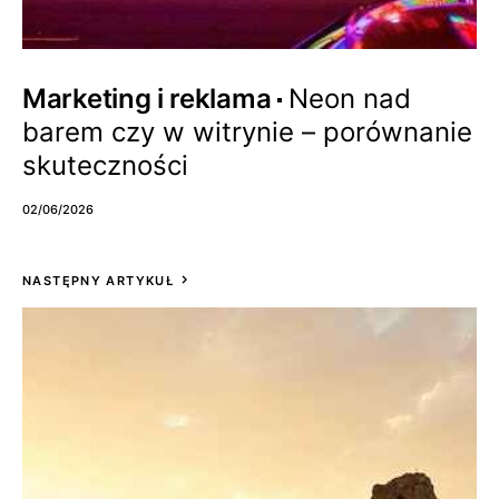
Marketing i reklama
Neon nad
barem czy w witrynie – porównanie
skuteczności
02/06/2026
NASTĘPNY ARTYKUŁ