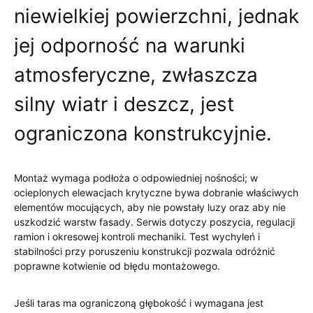
niewielkiej powierzchni, jednak
jej odporność na warunki
atmosferyczne, zwłaszcza
silny wiatr i deszcz, jest
ograniczona konstrukcyjnie.
Montaż wymaga podłoża o odpowiedniej nośności; w
ocieplonych elewacjach krytyczne bywa dobranie właściwych
elementów mocujących, aby nie powstały luzy oraz aby nie
uszkodzić warstw fasady. Serwis dotyczy poszycia, regulacji
ramion i okresowej kontroli mechaniki. Test wychyleń i
stabilności przy poruszeniu konstrukcji pozwala odróżnić
poprawne kotwienie od błędu montażowego.
Jeśli taras ma ograniczoną głębokość i wymagana jest