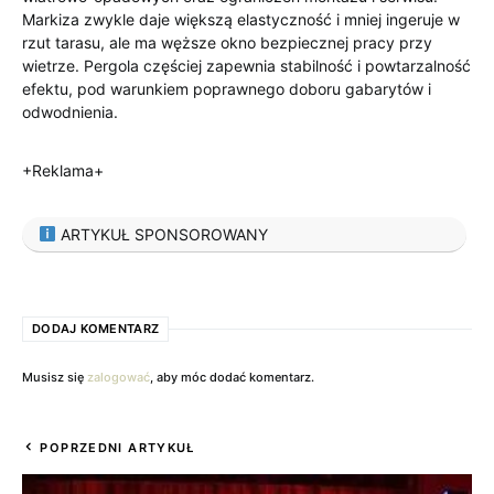
Markiza zwykle daje większą elastyczność i mniej ingeruje w
rzut tarasu, ale ma węższe okno bezpiecznej pracy przy
wietrze. Pergola częściej zapewnia stabilność i powtarzalność
efektu, pod warunkiem poprawnego doboru gabarytów i
odwodnienia.
+Reklama+
ARTYKUŁ SPONSOROWANY
DODAJ KOMENTARZ
Musisz się
zalogować
, aby móc dodać komentarz.
POPRZEDNI ARTYKUŁ