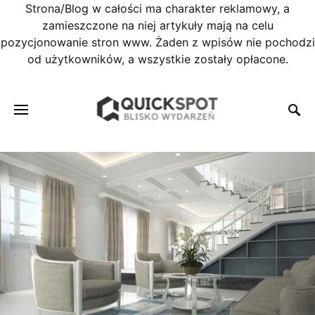
Strona/Blog w całości ma charakter reklamowy, a
zamieszczone na niej artykuły mają na celu
pozycjonowanie stron www. Żaden z wpisów nie pochodzi
od użytkowników, a wszystkie zostały opłacone.