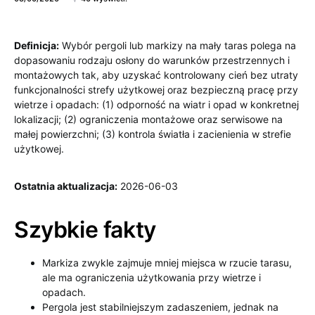
Definicja:
Wybór pergoli lub markizy na mały taras polega na
dopasowaniu rodzaju osłony do warunków przestrzennych i
montażowych tak, aby uzyskać kontrolowany cień bez utraty
funkcjonalności strefy użytkowej oraz bezpieczną pracę przy
wietrze i opadach: (1) odporność na wiatr i opad w konkretnej
lokalizacji; (2) ograniczenia montażowe oraz serwisowe na
małej powierzchni; (3) kontrola światła i zacienienia w strefie
użytkowej.
Ostatnia aktualizacja:
2026-06-03
Szybkie fakty
Markiza zwykle zajmuje mniej miejsca w rzucie tarasu,
ale ma ograniczenia użytkowania przy wietrze i
opadach.
Pergola jest stabilniejszym zadaszeniem, jednak na