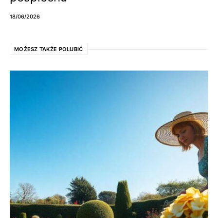
18/06/2026
MOŻESZ TAKŻE POLUBIĆ