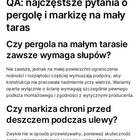
QA: najczęstsze pytania o
pergolę i markizę na mały
taras
Czy pergola na małym tarasie
zawsze wymaga słupów?
Nie zawsze, jednak na małej powierzchni ograniczenia
nośności i rozpiętości częściej wymuszają podpory, aby
konstrukcja nie pracowała nadmiernie przy wietrze. Warianty
oparte wyłącznie o ścianę wymagają szczególnie pewnego
podłoża montażowego i zgodności z wytycznymi producenta.
Czy markiza chroni przed
deszczem podczas ulewy?
Zwykle nie w sposób przewidywalny, ponieważ skuteczność