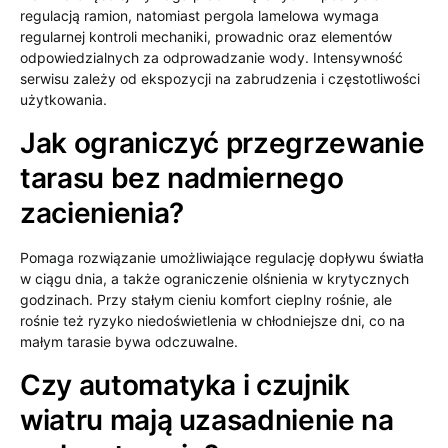
regulacją ramion, natomiast pergola lamelowa wymaga
regularnej kontroli mechaniki, prowadnic oraz elementów
odpowiedzialnych za odprowadzanie wody. Intensywność
serwisu zależy od ekspozycji na zabrudzenia i częstotliwości
użytkowania.
Jak ograniczyć przegrzewanie
tarasu bez nadmiernego
zacienienia?
Pomaga rozwiązanie umożliwiające regulację dopływu światła
w ciągu dnia, a także ograniczenie olśnienia w krytycznych
godzinach. Przy stałym cieniu komfort cieplny rośnie, ale
rośnie też ryzyko niedoświetlenia w chłodniejsze dni, co na
małym tarasie bywa odczuwalne.
Czy automatyka i czujnik
wiatru mają uzasadnienie na