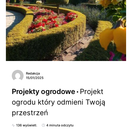
Redakcja
15/01/2025
Projekty ogrodowe
Projekt
ogrodu który odmieni Twoją
przestrzeń
136 wyświetl.
4 minuta odczytu