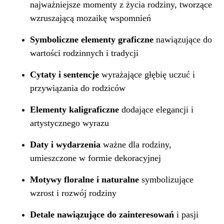
najważniejsze momenty z życia rodziny, tworzące
wzruszającą mozaikę wspomnień
Symboliczne elementy graficzne
nawiązujące do
wartości rodzinnych i tradycji
Cytaty i sentencje
wyrażające głębię uczuć i
przywiązania do rodziców
Elementy kaligraficzne
dodające elegancji i
artystycznego wyrazu
Daty i wydarzenia
ważne dla rodziny,
umieszczone w formie dekoracyjnej
Motywy floralne i naturalne
symbolizujące
wzrost i rozwój rodziny
Detale nawiązujące do zainteresowań
i pasji