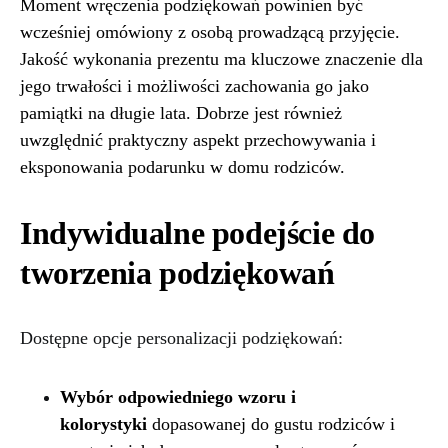
Moment wręczenia podziękowań powinien być
wcześniej omówiony z osobą prowadzącą przyjęcie.
Jakość wykonania prezentu ma kluczowe znaczenie dla
jego trwałości i możliwości zachowania go jako
pamiątki na długie lata. Dobrze jest również
uwzględnić praktyczny aspekt przechowywania i
eksponowania podarunku w domu rodziców.
Indywidualne podejście do
tworzenia podziękowań
Dostępne opcje personalizacji podziękowań:
Wybór odpowiedniego wzoru i
kolorystyki
dopasowanej do gustu rodziców i