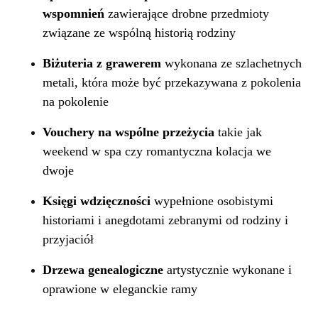
wspomnień
zawierające drobne przedmioty
związane ze wspólną historią rodziny
Biżuteria z grawerem
wykonana ze szlachetnych
metali, która może być przekazywana z pokolenia
na pokolenie
Vouchery na wspólne przeżycia
takie jak
weekend w spa czy romantyczna kolacja we
dwoje
Księgi wdzięczności
wypełnione osobistymi
historiami i anegdotami zebranymi od rodziny i
przyjaciół
Drzewa genealogiczne
artystycznie wykonane i
oprawione w eleganckie ramy