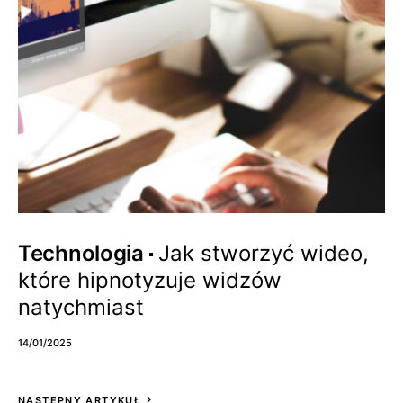
Technologia
Jak stworzyć wideo,
które hipnotyzuje widzów
natychmiast
14/01/2025
NASTĘPNY ARTYKUŁ