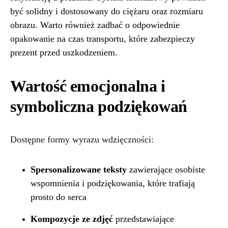
być solidny i dostosowany do ciężaru oraz rozmiaru
obrazu. Warto również zadbać o odpowiednie
opakowanie na czas transportu, które zabezpieczy
prezent przed uszkodzeniem.
Wartość emocjonalna i
symboliczna podziękowań
Dostępne formy wyrazu wdzięczności:
Spersonalizowane teksty
zawierające osobiste
wspomnienia i podziękowania, które trafiają
prosto do serca
Kompozycje ze zdjęć
przedstawiające