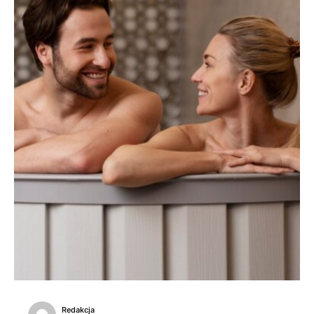
Redakcja