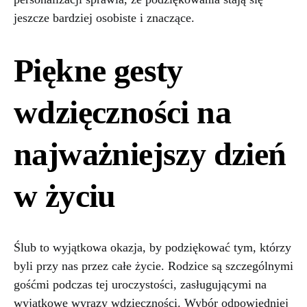
jeszcze bardziej osobiste i znaczące.
Piękne gesty
wdzięczności na
najważniejszy dzień
w życiu
Ślub to wyjątkowa okazja, by podziękować tym, którzy
byli przy nas przez całe życie. Rodzice są szczególnymi
gośćmi podczas tej uroczystości, zasługującymi na
wyjątkowe wyrazy wdzięczności. Wybór odpowiedniej