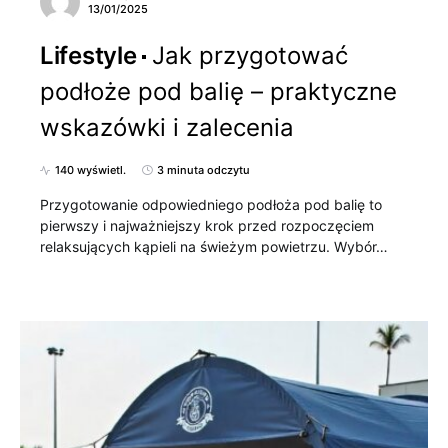
13/01/2025
Lifestyle
Jak przygotować
podłoże pod balię – praktyczne
wskazówki i zalecenia
140 wyświetl.
3 minuta odczytu
Przygotowanie odpowiedniego podłoża pod balię to
pierwszy i najważniejszy krok przed rozpoczęciem
relaksujących kąpieli na świeżym powietrzu. Wybór…