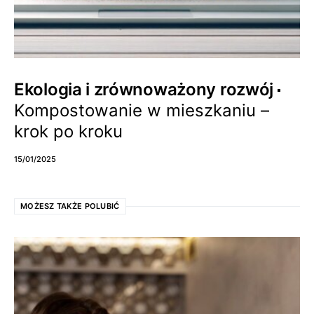
Ekologia i zrównoważony rozwój
Kompostowanie w mieszkaniu –
krok po kroku
15/01/2025
MOŻESZ TAKŻE POLUBIĆ