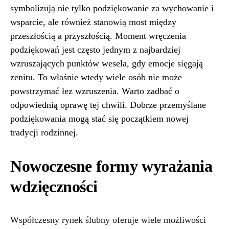
symbolizują nie tylko podziękowanie za wychowanie i
wsparcie, ale również stanowią most między
przeszłością a przyszłością. Moment wręczenia
podziękowań jest często jednym z najbardziej
wzruszających punktów wesela, gdy emocje sięgają
zenitu. To właśnie wtedy wiele osób nie może
powstrzymać łez wzruszenia. Warto zadbać o
odpowiednią oprawę tej chwili. Dobrze przemyślane
podziękowania mogą stać się początkiem nowej
tradycji rodzinnej.
Nowoczesne formy wyrażania
wdzięczności
Współczesny rynek ślubny oferuje wiele możliwości