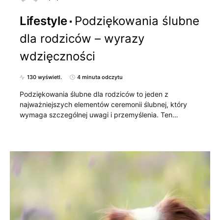
Lifestyle
Podziękowania ślubne
dla rodziców – wyrazy
wdzięczności
130 wyświetl.
4 minuta odczytu
Podziękowania ślubne dla rodziców to jeden z
najważniejszych elementów ceremonii ślubnej, który
wymaga szczególnej uwagi i przemyślenia. Ten…