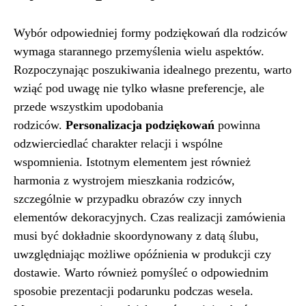
Wybór odpowiedniej formy podziękowań dla rodziców
wymaga starannego przemyślenia wielu aspektów.
Rozpoczynając poszukiwania idealnego prezentu, warto
wziąć pod uwagę nie tylko własne preferencje, ale
przede wszystkim upodobania
rodziców.
Personalizacja podziękowań
powinna
odzwierciedlać charakter relacji i wspólne
wspomnienia. Istotnym elementem jest również
harmonia z wystrojem mieszkania rodziców,
szczególnie w przypadku obrazów czy innych
elementów dekoracyjnych. Czas realizacji zamówienia
musi być dokładnie skoordynowany z datą ślubu,
uwzględniając możliwe opóźnienia w produkcji czy
dostawie. Warto również pomyśleć o odpowiednim
sposobie prezentacji podarunku podczas wesela.