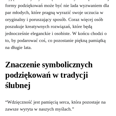
formy podziękowań może być nie lada wyzwaniem dla
par młodych, które pragną wyrazić swoje uczucia w
oryginalny i poruszający sposób. Coraz więcej osób
poszukuje kreatywnych rozwiązań, które będą
jednocześnie eleganckie i osobiste. W końcu chodzi o
to, by podarować coś, co pozostanie piękną pamiątką
na długie lata.
Znaczenie symbolicznych
podziękowań w tradycji
ślubnej
“Wdzięczność jest pamięcią serca, która pozostaje na
zawsze wyryta w naszych myślach.”