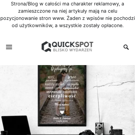
Strona/Blog w całości ma charakter reklamowy, a
zamieszczone na niej artykuły mają na celu
pozycjonowanie stron www. Żaden z wpisów nie pochodzi
od użytkowników, a wszystkie zostały opłacone.