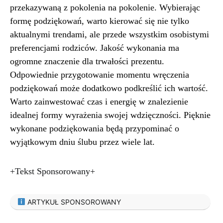
przekazywaną z pokolenia na pokolenie. Wybierając
formę podziękowań, warto kierować się nie tylko
aktualnymi trendami, ale przede wszystkim osobistymi
preferencjami rodziców. Jakość wykonania ma
ogromne znaczenie dla trwałości prezentu.
Odpowiednie przygotowanie momentu wręczenia
podziękowań może dodatkowo podkreślić ich wartość.
Warto zainwestować czas i energię w znalezienie
idealnej formy wyrażenia swojej wdzięczności. Pięknie
wykonane podziękowania będą przypominać o
wyjątkowym dniu ślubu przez wiele lat.
+Tekst Sponsorowany+
ARTYKUŁ SPONSOROWANY