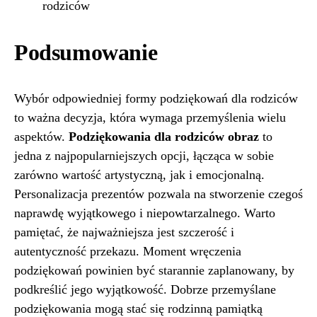
rodziców
Podsumowanie
Wybór odpowiedniej formy podziękowań dla rodziców
to ważna decyzja, która wymaga przemyślenia wielu
aspektów.
Podziękowania dla rodziców obraz
to
jedna z najpopularniejszych opcji, łącząca w sobie
zarówno wartość artystyczną, jak i emocjonalną.
Personalizacja prezentów pozwala na stworzenie czegoś
naprawdę wyjątkowego i niepowtarzalnego. Warto
pamiętać, że najważniejsza jest szczerość i
autentyczność przekazu. Moment wręczenia
podziękowań powinien być starannie zaplanowany, by
podkreślić jego wyjątkowość. Dobrze przemyślane
podziękowania mogą stać się rodzinną pamiątką