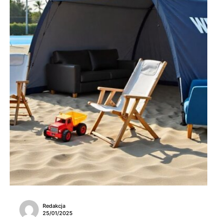
Redakcja
25/01/2025