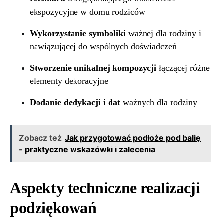
ekspozycyjne w domu rodziców
Wykorzystanie symboliki
ważnej dla rodziny i
nawiązującej do wspólnych doświadczeń
Stworzenie unikalnej kompozycji
łączącej różne
elementy dekoracyjne
Dodanie dedykacji i dat
ważnych dla rodziny
Zobacz też
Jak przygotować podłoże pod balię
- praktyczne wskazówki i zalecenia
Aspekty techniczne realizacji
podziękowań