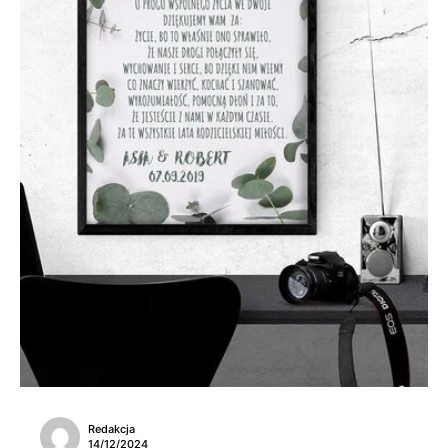
Redakcja
14/12/2024