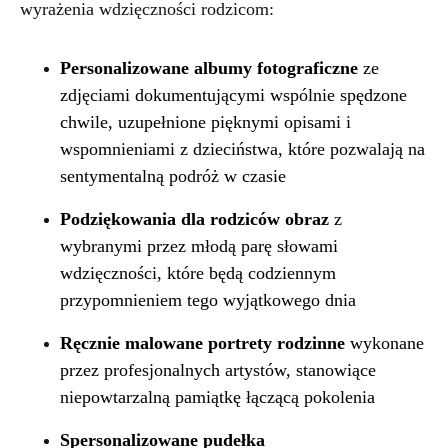
wyrażenia wdzięczności rodzicom:
Personalizowane albumy fotograficzne
ze
zdjęciami dokumentującymi wspólnie spędzone
chwile, uzupełnione pięknymi opisami i
wspomnieniami z dzieciństwa, które pozwalają na
sentymentalną podróż w czasie
Podziękowania dla rodziców obraz
z
wybranymi przez młodą parę słowami
wdzięczności, które będą codziennym
przypomnieniem tego wyjątkowego dnia
Ręcznie malowane portrety rodzinne
wykonane
przez profesjonalnych artystów, stanowiące
niepowtarzalną pamiątkę łączącą pokolenia
Spersonalizowane pudełka