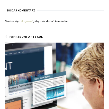
DODAJ KOMENTARZ
Musisz się
zalogować
, aby móc dodać komentarz.
POPRZEDNI ARTYKUŁ