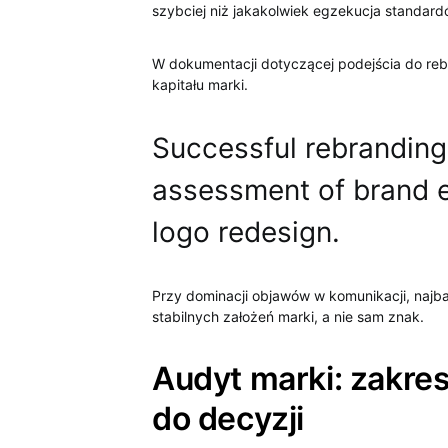
szybciej niż jakakolwiek egzekucja standar
W dokumentacji dotyczącej podejścia do reb
kapitału marki.
Successful rebranding
assessment of brand e
logo redesign.
Przy dominacji objawów w komunikacji, najba
stabilnych założeń marki, a nie sam znak.
Audyt marki: zakres
do decyzji