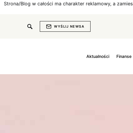
Strona/Blog w całości ma charakter reklamowy, a zamie
WYŚLIJ NEWSA
Aktualności
Finanse