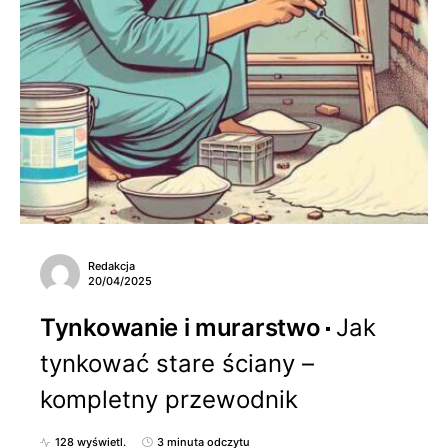
Redakcja
20/04/2025
Tynkowanie i murarstwo
Jak
tynkować stare ściany –
kompletny przewodnik
128 wyświetl.
3 minuta odczytu