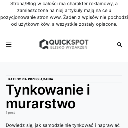
Strona/Blog w całości ma charakter reklamowy, a
zamieszczone na niej artykuły mają na celu
pozycjonowanie stron www. Żaden z wpisów nie pochodzi
od użytkowników, a wszystkie zostały opłacone.
KATEGORIA PRZEGLĄDANIA
Tynkowanie i
murarstwo
1 post
Dowiedz się, jak samodzielnie tynkować i naprawiać