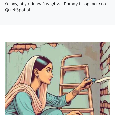
ściany, aby odnowić wnętrza. Porady i inspiracje na
QuickSpot.pl.