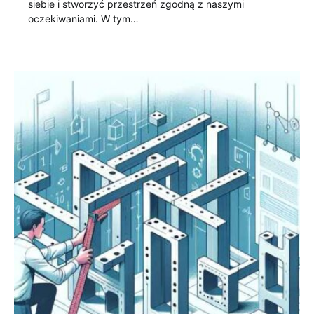
siebie i stworzyć przestrzeń zgodną z naszymi
oczekiwaniami. W tym…