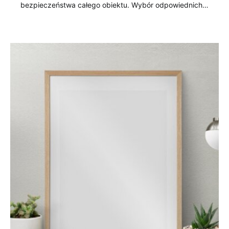
bezpieczeństwa całego obiektu. Wybór odpowiednich…