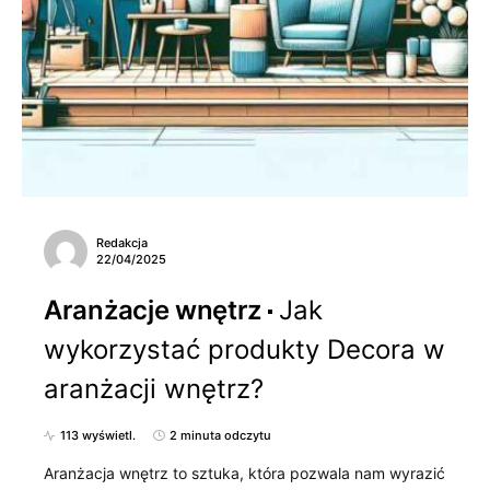
Redakcja
22/04/2025
Aranżacje wnętrz
Jak
wykorzystać produkty Decora w
aranżacji wnętrz?
113 wyświetl.
2 minuta odczytu
Aranżacja wnętrz to sztuka, która pozwala nam wyrazić