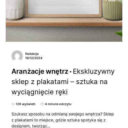
Redakcja
19/12/2024
Aranżacje wnętrz
Ekskluzywny
sklep z plakatami – sztuka na
wyciągnięcie ręki
126 wyświetl.
4 minuta odczytu
Szukasz sposobu na odmianę swojego wnętrza? Sklep
z plakatami to miejsce, gdzie sztuka spotyka się z
designem, tworząc…