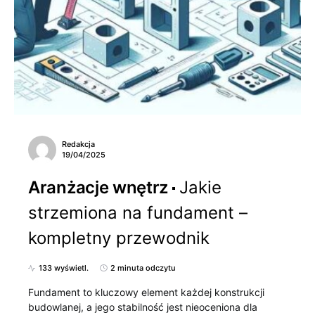
Redakcja
19/04/2025
Aranżacje wnętrz
Jakie
strzemiona na fundament –
kompletny przewodnik
133 wyświetl.
2 minuta odczytu
Fundament to kluczowy element każdej konstrukcji
budowlanej, a jego stabilność jest nieoceniona dla